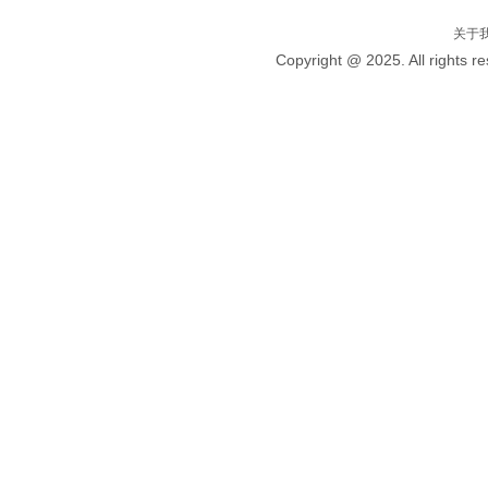
关于
Copyright @ 2025. All 