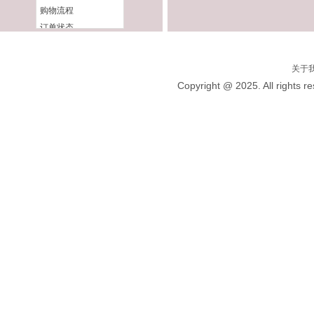
购物流程
配送常见问题
订单状态
大宗购物优惠
关于
Copyright @ 2025. All 