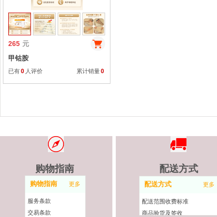
265
元
甲钴胺
已有
0
人评价
累计销量
0
购物指南
配送方式
购物指南
更多
配送方式
更多
服务条款
配送范围收费标准
交易条款
商品验货及签收