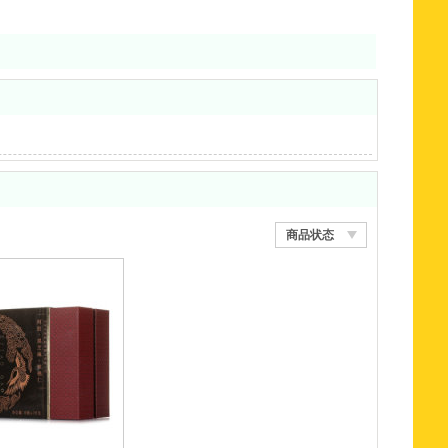
商品状态
收藏