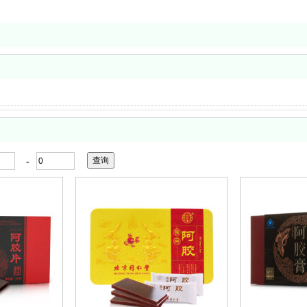
-
收藏
收藏